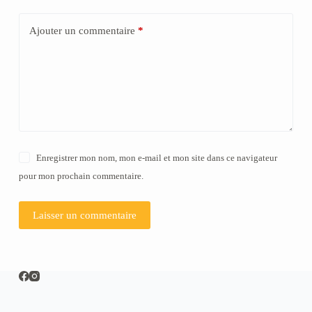
Ajouter un commentaire
*
Enregistrer mon nom, mon e-mail et mon site dans ce navigateur
pour mon prochain commentaire.
Laisser un commentaire