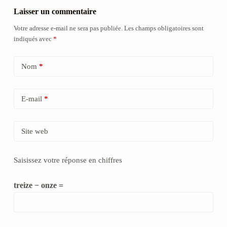
Laisser un commentaire
Votre adresse e-mail ne sera pas publiée.
Les champs obligatoires sont
indiqués avec
*
Nom
*
E-mail
*
Site web
Saisissez votre réponse en chiffres
treize − onze =