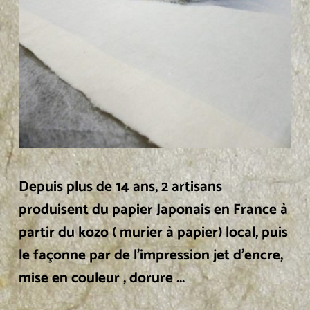
Depuis plus de 14 ans, 2 artisans 
produisent du papier Japonais en France à 
partir du kozo ( murier à papier) local, puis 
le façonne par de l'impression jet d'encre, 
mise en couleur , dorure ...