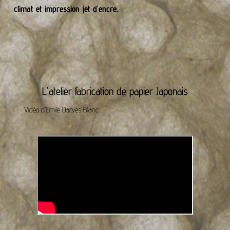
climat et impression jet d'encre.
L'atelier fabrication de papier Japonais
Vidéo d'Emile Darves Blanc